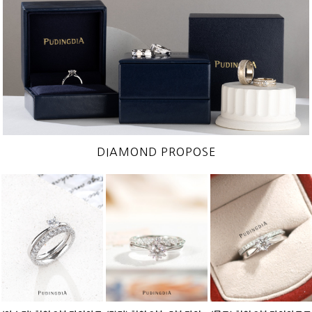
DIAMOND PROPOSE