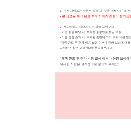
1. 반지 사이즈는 주문서 작성 시 "주문 메세지란"에 
- 본 상품은 제작 완료 후에 사이즈 조절이 불가능
2. 핸드메이드 제작에 따른 중량 차이 안내
- 기준 중량 미달 시: 부족한 중량만큼 현금 보상
- 기준 중량 초과 시: 추가된 중량에 따라 추가 비용 발
"제작 완료 후 추가 비용 발생 여부나 현금 보상에 대
자세한 사항은 고객센터로 문의해주세요.
“
제작 완료 후 추가 비용 발생 여부나 현금 보상에
자세한 사항은 고객센터로 문의해 주세요.