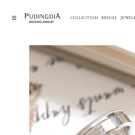
COLLECTION
BRIDAL
JEWEL