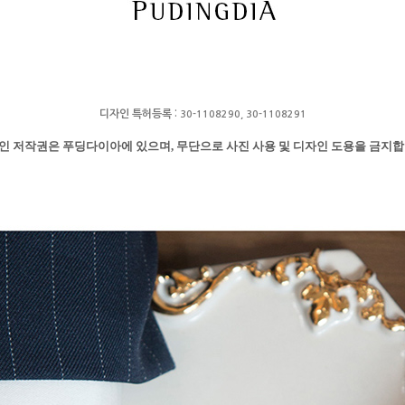
디자인 특허등록 :
30-1108290,
30-1108291
인 저작권은 푸딩다이아에 있으며,
무단으로 사진 사용 및 디자인 도용을 금지합