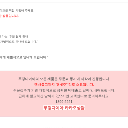
사이즈를 직접 기입해 주세요.
한 상품입니다.
생 가능, 후불 결제 안내
해 개별적으로 안내해 드립니다."
 대해 개별적으로 안내해 드립니다."
푸딩다이아의 모든 제품은 주문과 동시에 제작이 진행됩니다.
택배출고까지 "6~8주" 정도 소요됩니다.
주문접수가 되면 개별적으로 정확한 택배출고 날짜 안내해드립니다.
급하게 필요하신 날짜가 있으시면 고객센터로 문의해주세요.
1899-5251
푸딩다이아 카카오상담