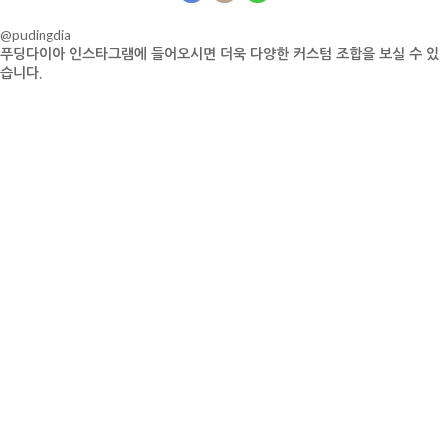
@pudingdia
푸딩다이아 인스타그램에 들어오시면 더욱 다양한 커스텀 조합을 보실 수 있
습니다.