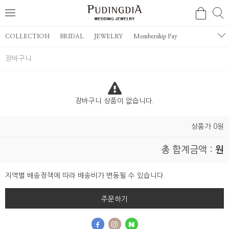
COLLECTION
BRIDAL
JEWELRY
Membership Pay
장바구니
장바구니 상품이 없습니다.
상품가 0원
총 합계금액 :
원
지역별 배송정책에 따라 배송비가 변동될 수 있습니다.
주문하기