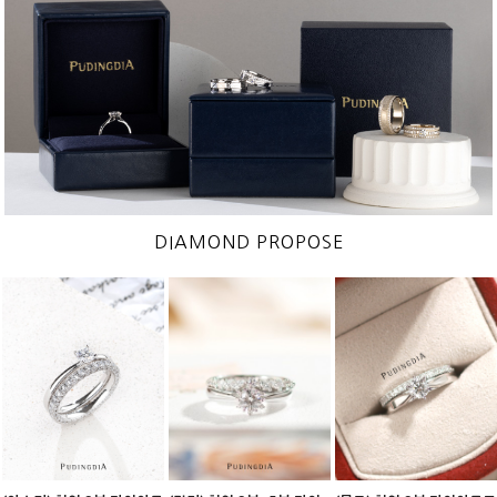
DIAMOND PROPOSE