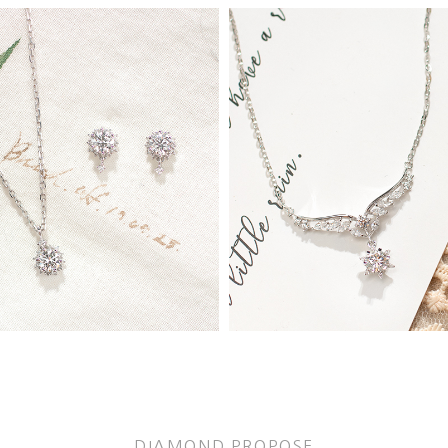
DIAMOND PROPOSE