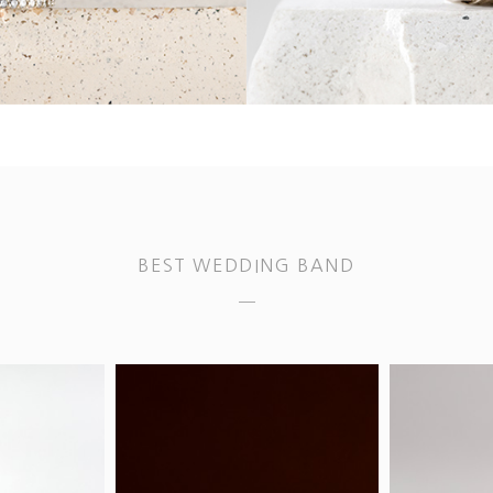
BEST WEDDING BAND