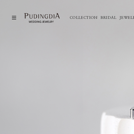
COLLECTION
BRIDAL
JEWEL