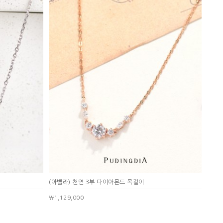
(아벨라) 천연 3부 다이아몬드 목걸이
￦1,129,000