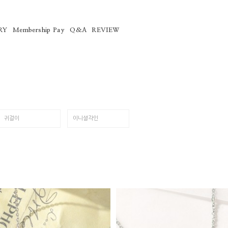
RY
Membership Pay
Q&A
REVIEW
귀걸이
이니셜각인