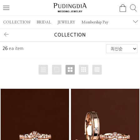
COLLECTION
BRIDAL
JEWELRY
Membership Pay
COLLECTION
26
ea item