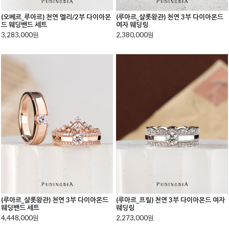
(오베르_루아르) 천연 멜리/2부 다이아몬
(루아르_샬롯왕관) 천연 3부 다이아몬드
드 웨딩밴드 세트
여자 웨딩링
3,283,000원
2,380,000원
(루아르_샬롯왕관) 천연 3부 다이아몬드
(루아르_프릴) 천연 3부 다이아몬드 여자
웨딩밴드 세트
웨딩링
4,448,000원
2,273,000원